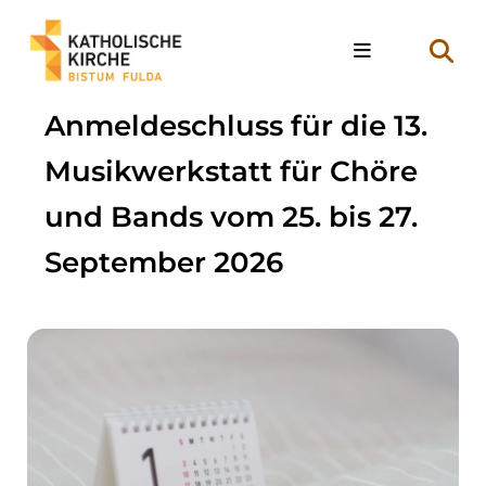
Anmeldeschluss für die 13.
Musikwerkstatt für Chöre
und Bands vom 25. bis 27.
September 2026