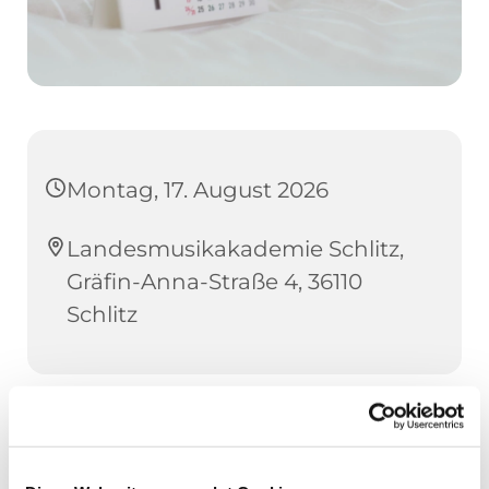
Montag, 17. August 2026
Landesmusikakademie Schlitz,
Gräfin-Anna-Straße 4, 36110
Schlitz
Anmeldeschluss: Montag, 17. August 2026